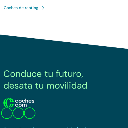
Coches de renting
Conduce tu futuro,
desata tu movilidad