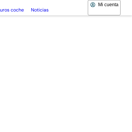
Mi cuenta
uros coche
Noticias