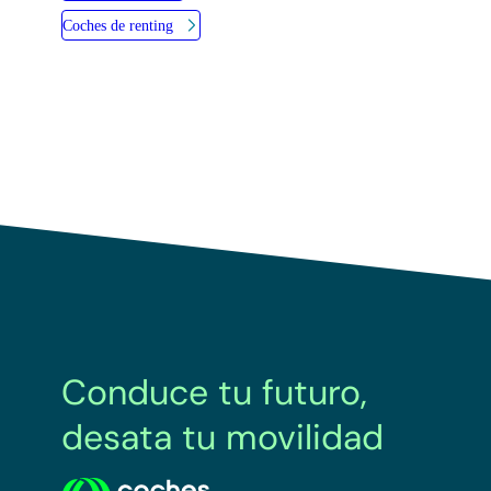
Coches de renting