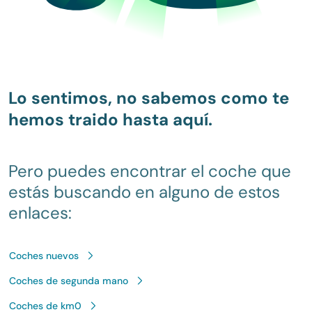
Lo sentimos, no sabemos como te
hemos traido hasta aquí.
Pero puedes encontrar el coche que
estás buscando en alguno de estos
enlaces:
Coches nuevos
Coches de segunda mano
Coches de km0