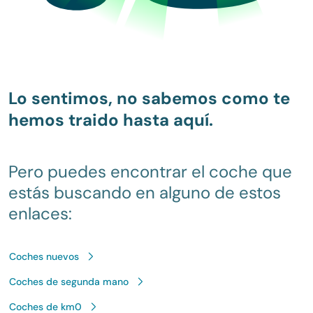
Lo sentimos, no sabemos como te
hemos traido hasta aquí.
Pero puedes encontrar el coche que
estás buscando en alguno de estos
enlaces:
Coches nuevos
Coches de segunda mano
Coches de km0