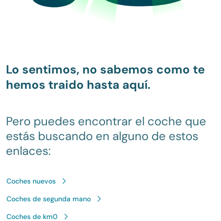
Lo sentimos, no sabemos como te
hemos traido hasta aquí.
Pero puedes encontrar el coche que
estás buscando en alguno de estos
enlaces:
Coches nuevos
Coches de segunda mano
Coches de km0