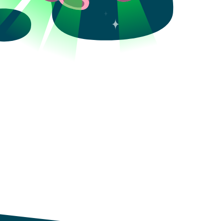
Aceptar