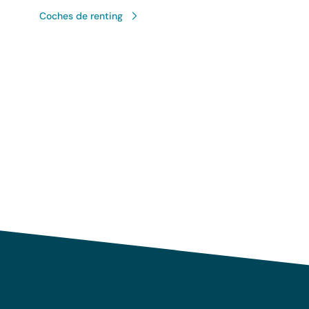
Coches de renting
Uso responsable de sus 