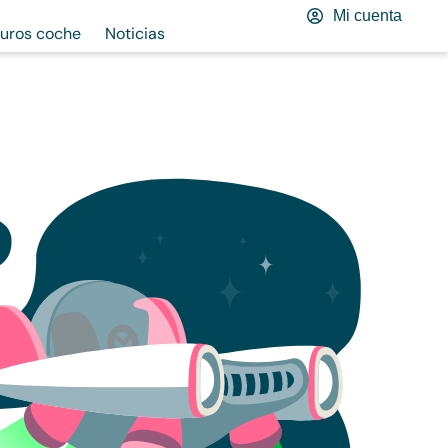
Mi cuenta
uros coche
Noticias