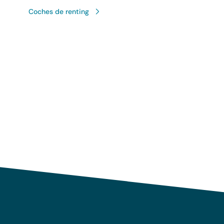
Coches de renting