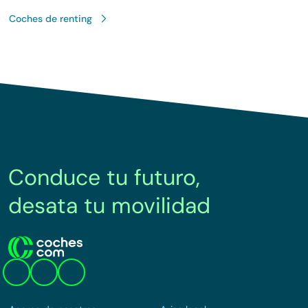
Coches de renting
Conduce tu futuro,
desata tu movilidad