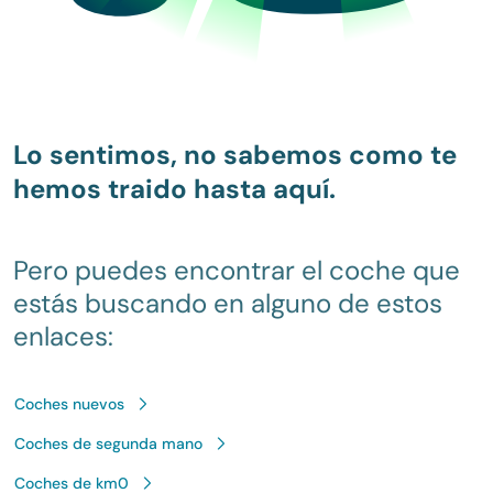
Lo sentimos, no sabemos como te
hemos traido hasta aquí.
Pero puedes encontrar el coche que
estás buscando en alguno de estos
enlaces:
Coches nuevos
Coches de segunda mano
Coches de km0