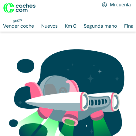
Mi cuenta
GRATIS
Vender coche
Nuevos
Km 0
Segunda mano
Finan