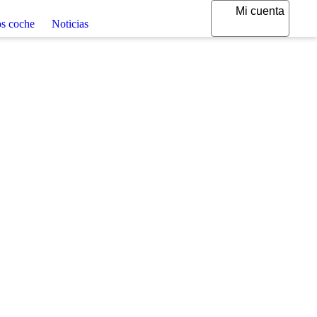
Mi cuenta
uros coche
Noticias