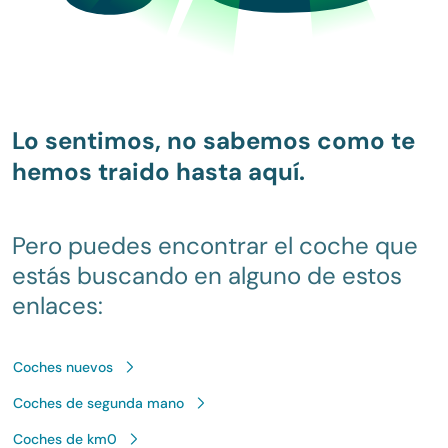
Lo sentimos, no sabemos como te
hemos traido hasta aquí.
Pero puedes encontrar el coche que
estás buscando en alguno de estos
enlaces:
Coches nuevos
Coches de segunda mano
Coches de km0