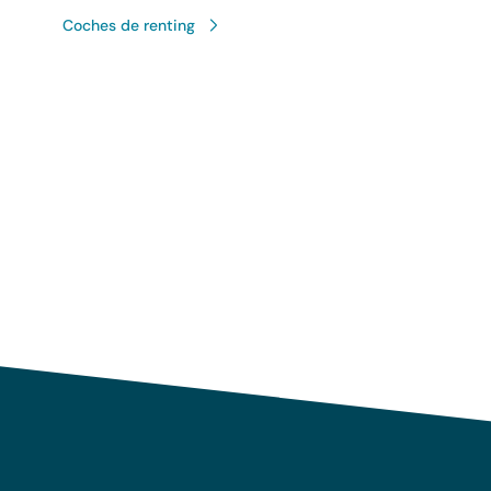
Coches de renting