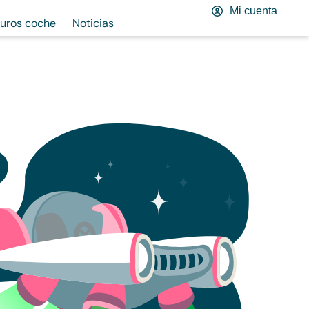
Mi cuenta
uros coche
Noticias