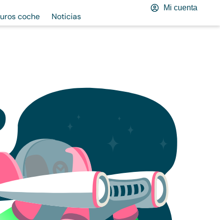
Mi cuenta
uros coche
Noticias