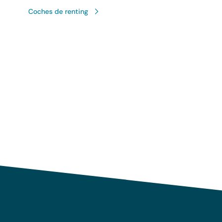
Coches de renting