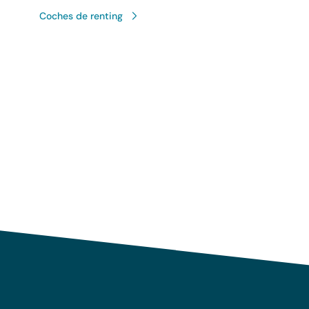
Coches de renting
Uso responsable de sus 