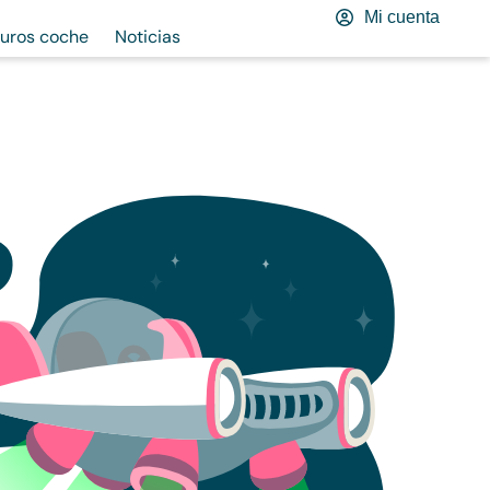
Mi cuenta
uros coche
Noticias