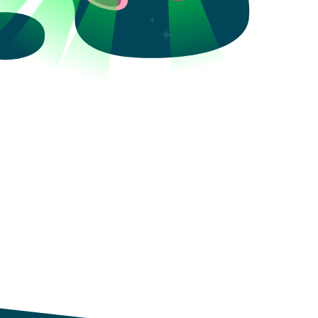
Aceptar