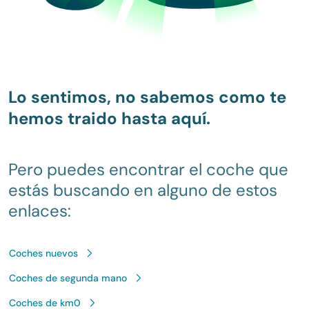
Lo sentimos, no sabemos como te
hemos traido hasta aquí.
Pero puedes encontrar el coche que
estás buscando en alguno de estos
enlaces:
Coches nuevos
Coches de segunda mano
Coches de km0