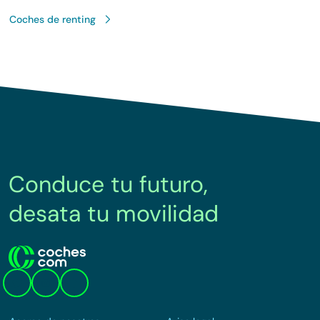
Coches de renting
Conduce tu futuro,
desata tu movilidad