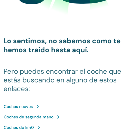
Lo sentimos, no sabemos como te
hemos traido hasta aquí.
Pero puedes encontrar el coche que
estás buscando en alguno de estos
enlaces:
Coches nuevos
Coches de segunda mano
Coches de km0