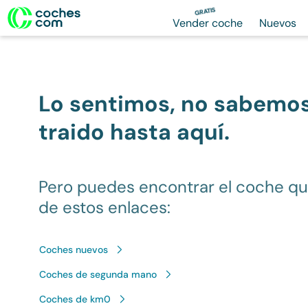
GRATIS
Vender coche
Nuevos
Lo sentimos, no sabemo
traido hasta aquí.
Pero puedes encontrar el coche q
de estos enlaces:
Coches nuevos
Coches de segunda mano
Coches de km0