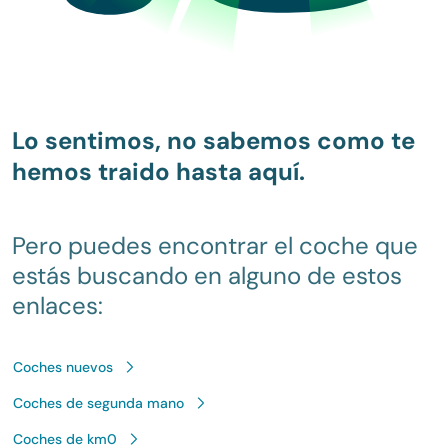
Lo sentimos, no sabemos como te
hemos traido hasta aquí.
Pero puedes encontrar el coche que
estás buscando en alguno de estos
enlaces:
Coches nuevos
Coches de segunda mano
Coches de km0