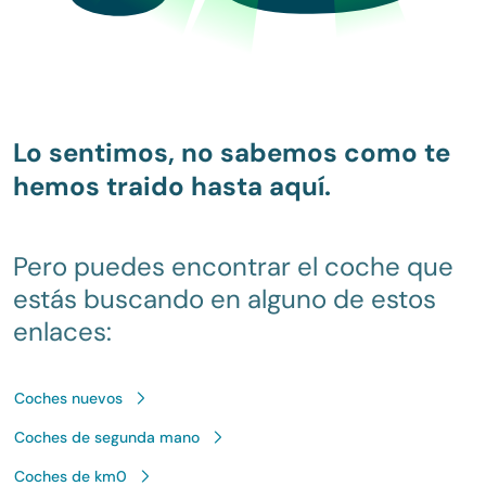
Lo sentimos, no sabemos como te
hemos traido hasta aquí.
Pero puedes encontrar el coche que
estás buscando en alguno de estos
enlaces:
Coches nuevos
Coches de segunda mano
Coches de km0