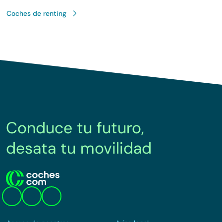
Coches de renting
Conduce tu futuro,
desata tu movilidad