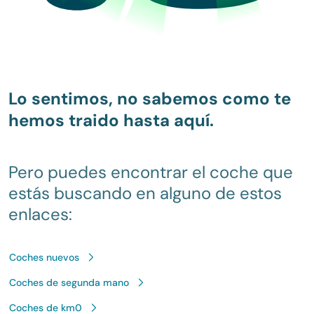
Lo sentimos, no sabemos como te
hemos traido hasta aquí.
Pero puedes encontrar el coche que
estás buscando en alguno de estos
enlaces:
Coches nuevos
Coches de segunda mano
Coches de km0