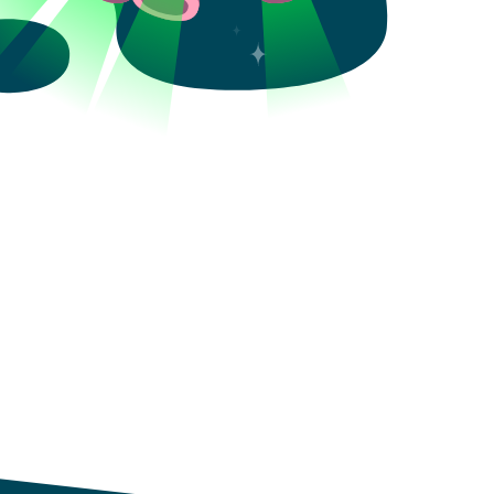
Aceptar