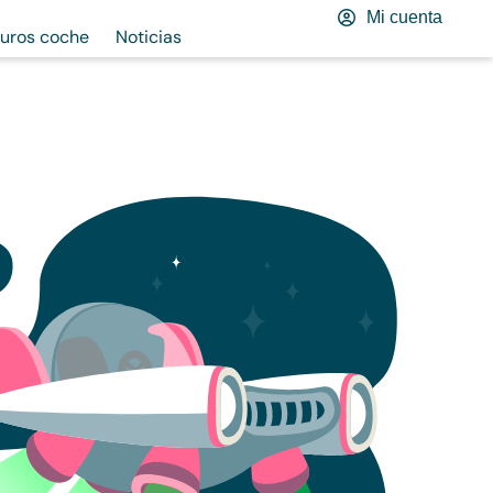
Mi cuenta
uros coche
Noticias