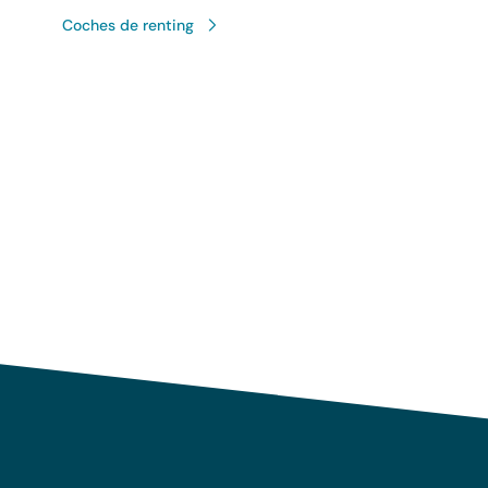
Coches de renting
Uso responsable de sus 