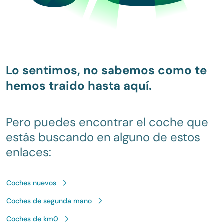
Lo sentimos, no sabemos como te
hemos traido hasta aquí.
Pero puedes encontrar el coche que
estás buscando en alguno de estos
enlaces:
Coches nuevos
Coches de segunda mano
Coches de km0