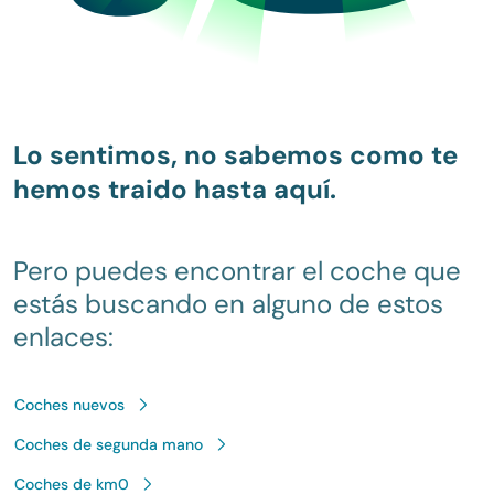
Lo sentimos, no sabemos como te
hemos traido hasta aquí.
Pero puedes encontrar el coche que
estás buscando en alguno de estos
enlaces:
Coches nuevos
Coches de segunda mano
Coches de km0