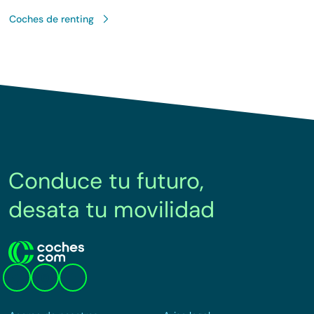
Coches de renting
Conduce tu futuro,
desata tu movilidad