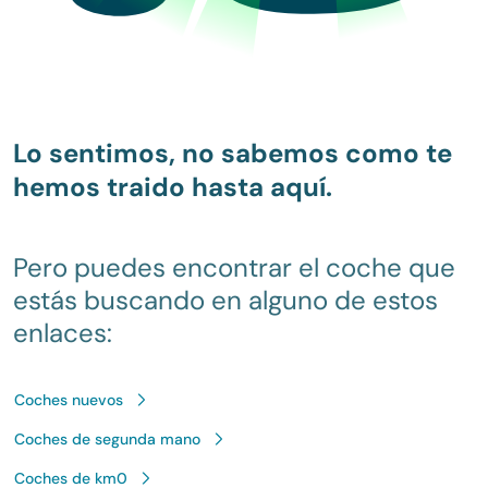
Lo sentimos, no sabemos como te
hemos traido hasta aquí.
Pero puedes encontrar el coche que
estás buscando en alguno de estos
enlaces:
Coches nuevos
Coches de segunda mano
Coches de km0