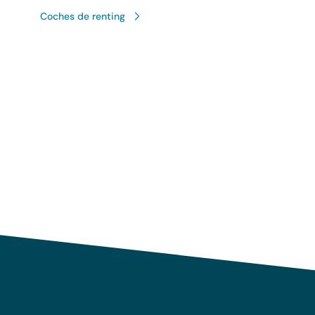
Coches de renting