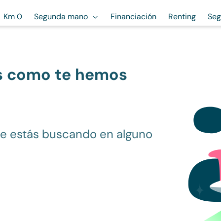
Km 0
Segunda mano
Financiación
Renting
Seg
s como te hemos
ue estás buscando en alguno