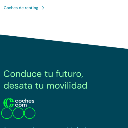
Coches de renting
Conduce tu futuro,
desata tu movilidad