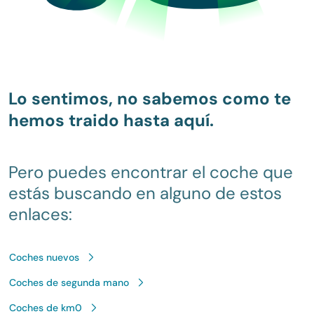
Lo sentimos, no sabemos como te
hemos traido hasta aquí.
Pero puedes encontrar el coche que
estás buscando en alguno de estos
enlaces:
Coches nuevos
Coches de segunda mano
Coches de km0