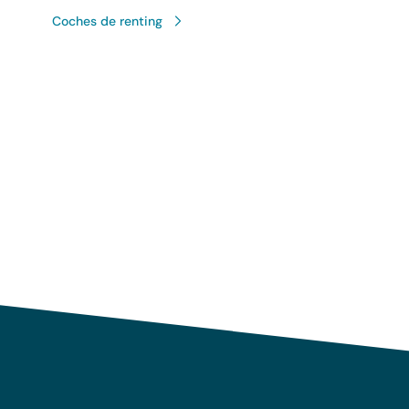
Coches de renting