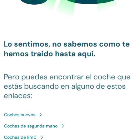
Lo sentimos, no sabemos como te
hemos traido hasta aquí.
Pero puedes encontrar el coche que
estás buscando en alguno de estos
enlaces:
Coches nuevos
Coches de segunda mano
Coches de km0