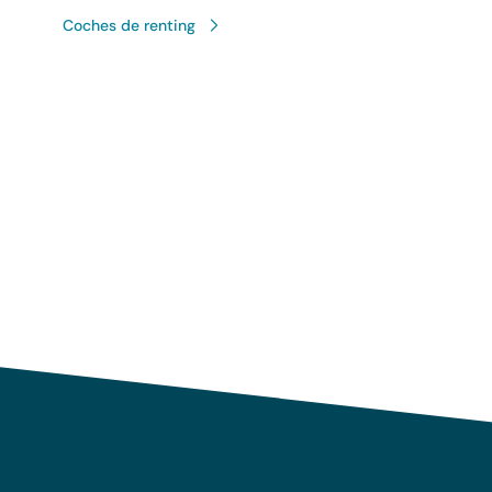
Coches de renting