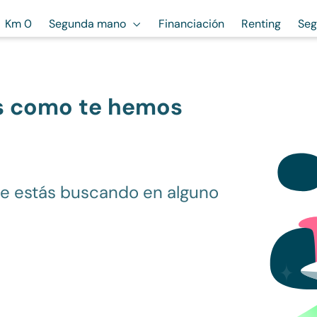
Km 0
Segunda mano
Financiación
Renting
Seg
s como te hemos
ue estás buscando en alguno