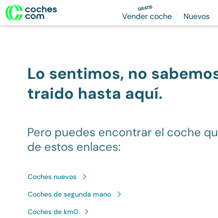
GRATIS
Vender coche
Nuevos
Lo sentimos, no sabemo
traido hasta aquí.
Pero puedes encontrar el coche q
de estos enlaces:
Coches nuevos
Coches de segunda mano
Coches de km0