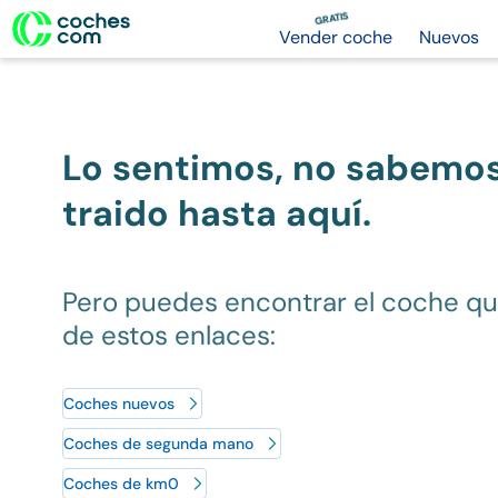
GRATIS
Vender coche
Nuevos
Lo sentimos, no sabemo
traido hasta aquí.
Pero puedes encontrar el coche q
de estos enlaces:
Coches nuevos
Coches de segunda mano
Coches de km0