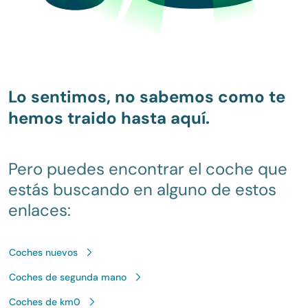
Lo sentimos, no sabemos como te
hemos traido hasta aquí.
Pero puedes encontrar el coche que
estás buscando en alguno de estos
enlaces:
Coches nuevos
Coches de segunda mano
Coches de km0