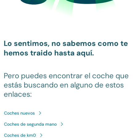
Lo sentimos, no sabemos como te
hemos traido hasta aquí.
Pero puedes encontrar el coche que
estás buscando en alguno de estos
enlaces:
Coches nuevos
Coches de segunda mano
Coches de km0