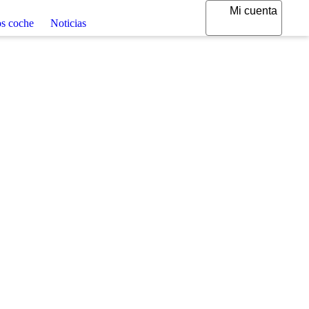
Mi cuenta
uros coche
Noticias