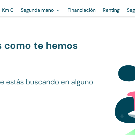
Km 0
Segunda mano
Financiación
Renting
Seg
s como te hemos
ue estás buscando en alguno