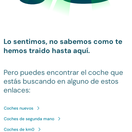
Lo sentimos, no sabemos como te
hemos traido hasta aquí.
Pero puedes encontrar el coche que
estás buscando en alguno de estos
enlaces:
Coches nuevos
Coches de segunda mano
Coches de km0