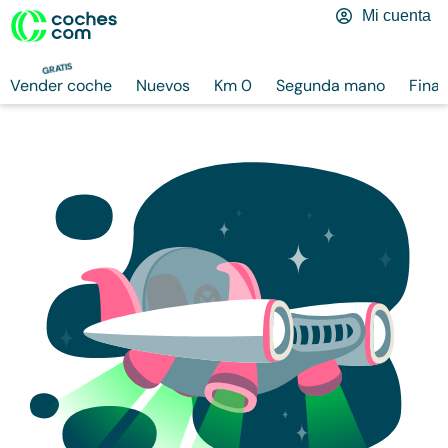
Mi cuenta
GRATIS
Vender coche
Nuevos
Km 0
Segunda mano
Finan