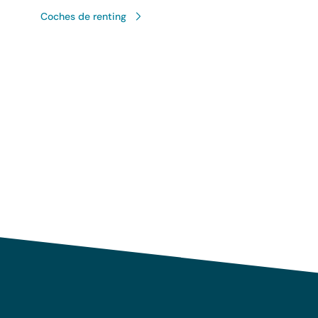
Coches de renting