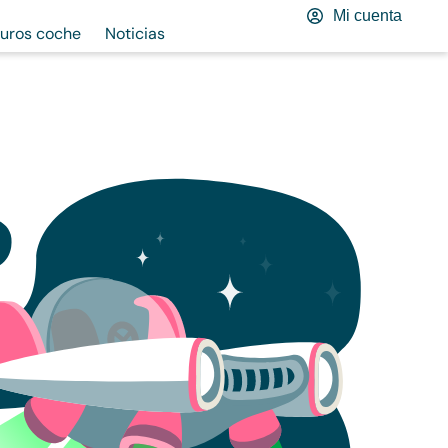
Mi cuenta
uros coche
Noticias