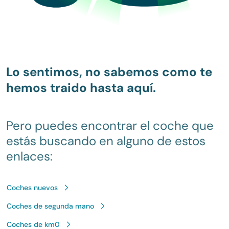
Lo sentimos, no sabemos como te
hemos traido hasta aquí.
Pero puedes encontrar el coche que
estás buscando en alguno de estos
enlaces:
Coches nuevos
Coches de segunda mano
Coches de km0