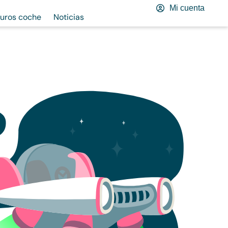
Mi cuenta
uros coche
Noticias