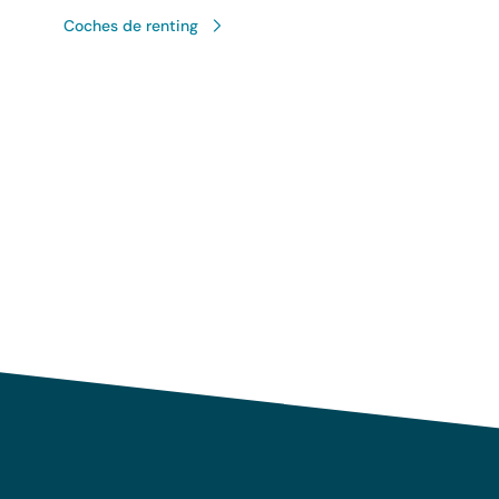
Coches de renting