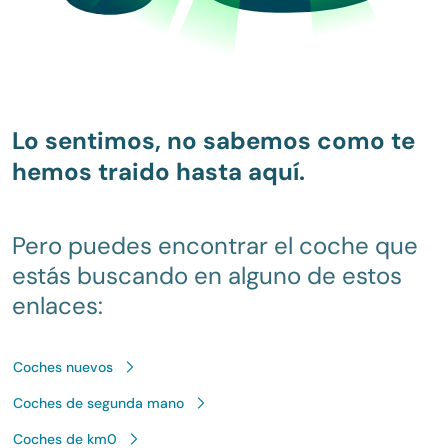
Lo sentimos, no sabemos como te
hemos traido hasta aquí.
Pero puedes encontrar el coche que
estás buscando en alguno de estos
enlaces:
Coches nuevos
Coches de segunda mano
Coches de km0