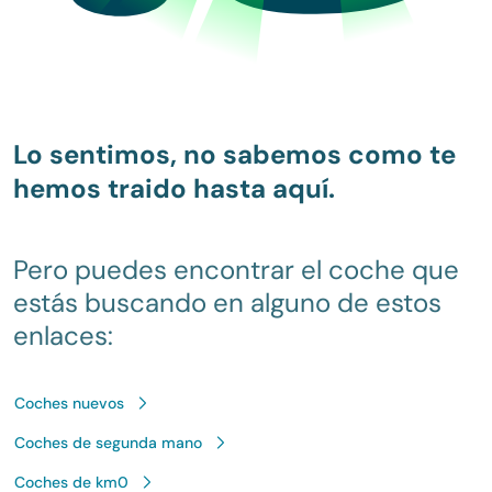
Lo sentimos, no sabemos como te
hemos traido hasta aquí.
Pero puedes encontrar el coche que
estás buscando en alguno de estos
enlaces:
Coches nuevos
Coches de segunda mano
Coches de km0