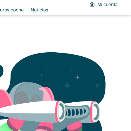
Mi cuenta
uros coche
Noticias