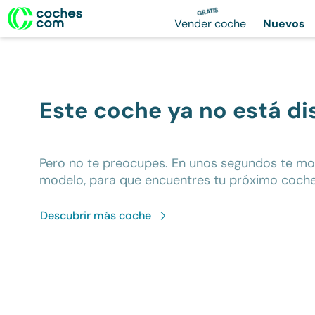
GRATIS
Vender coche
Nuevos
Este coche ya no está di
Pero no te preocupes. En unos segundos te m
modelo, para que encuentres tu próximo coche
Descubrir más
coche