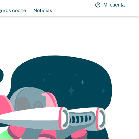
Mi cuenta
guros coche
Noticias