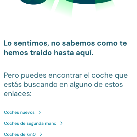
Lo sentimos, no sabemos como te
hemos traido hasta aquí.
Pero puedes encontrar el coche que
estás buscando en alguno de estos
enlaces:
Coches nuevos
Coches de segunda mano
Coches de km0