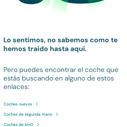
Lo sentimos, no sabemos como te
hemos traido hasta aquí.
Pero puedes encontrar el coche que
estás buscando en alguno de estos
enlaces:
Coches nuevos
Coches de segunda mano
Coches de km0