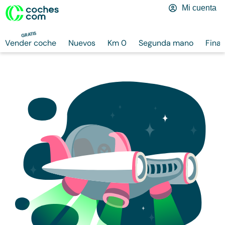
Mi cuenta
GRATIS
Vender coche
Nuevos
Km 0
Segunda mano
Finan