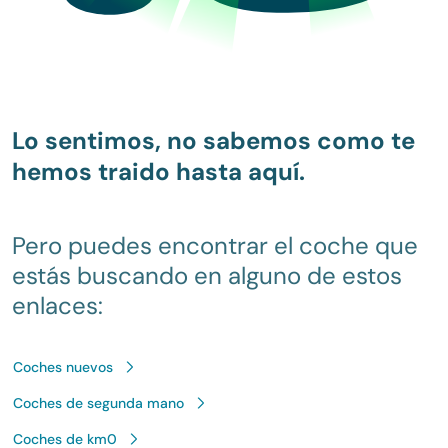
Lo sentimos, no sabemos como te
hemos traido hasta aquí.
Pero puedes encontrar el coche que
estás buscando en alguno de estos
enlaces:
Coches nuevos
Coches de segunda mano
Coches de km0