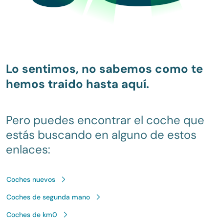
Lo sentimos, no sabemos como te
hemos traido hasta aquí.
Pero puedes encontrar el coche que
estás buscando en alguno de estos
enlaces:
Coches nuevos
Coches de segunda mano
Coches de km0