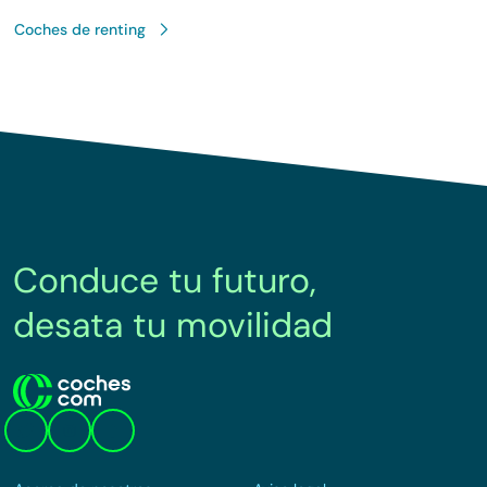
Coches de renting
Conduce tu futuro,
desata tu movilidad