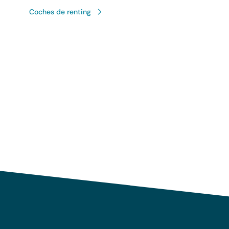
Coches de renting