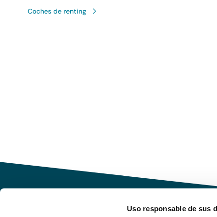
Coches de renting
Uso responsable de sus 