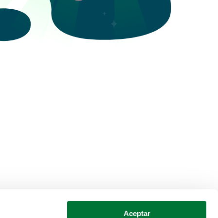
Aceptar