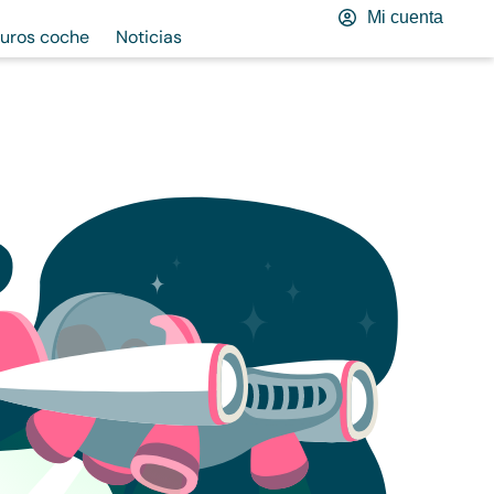
Mi cuenta
uros coche
Noticias